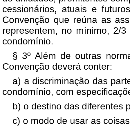
cessionários, atuais e futur
Convenção que reúna as assin
representem, no mínimo, 2/3
condomínio.
§ 3º Além de outras norma
Convenção deverá conter:
a) a discriminação das part
condomínio, com especificaçõe
b) o destino das diferentes 
c) o modo de usar as coisas