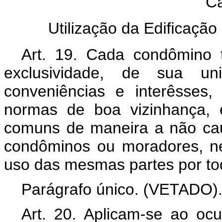
Ca
Utilização da Edificação
Art. 19. Cada condômino t
exclusividade, de sua u
conveniências e interêsses
normas de boa vizinhança, 
comuns de maneira a não ca
condôminos ou moradores, n
uso das mesmas partes por to
Parágrafo único.
(VETADO)
Art. 20. Aplicam-se ao ocu