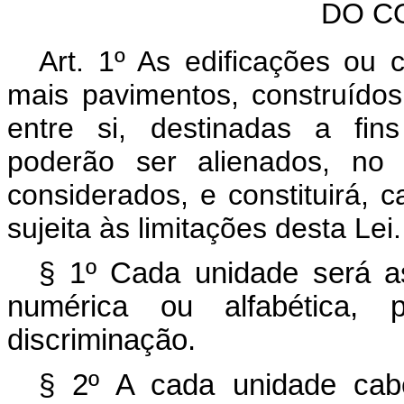
DO C
Art. 1º As edificações ou 
mais pavimentos, construído
entre si, destinadas a fins
poderão ser alienados, no 
considerados, e constituirá,
sujeita às limitações desta Lei.
§ 1º Cada unidade será as
numérica ou alfabética, p
discriminação.
§ 2º A cada unidade cab