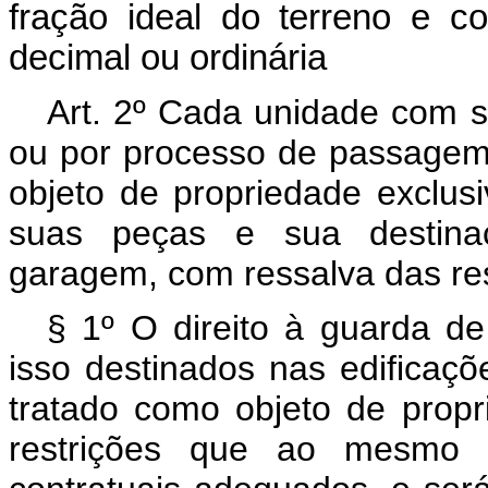
fração ideal do terreno e 
decimal ou ordinária
Art. 2º Cada unidade com sa
ou por processo de passage
objeto de propriedade exclus
suas peças e sua destina
garagem, com ressalva das re
§ 1º O direito à guarda de
isso destinados nas edificaçõ
tratado como objeto de propr
restrições que ao mesmo s