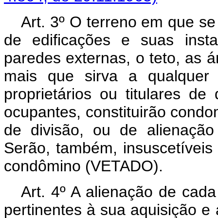
Art. 3º O terreno em que se
de edificações e suas inst
paredes externas, o teto, as á
mais que sirva a qualque
proprietários ou titulares de
ocupantes, constituirão condom
de divisão, ou de alienação
Serão, também, insuscetíveis 
condômino
(VETADO)
.
Art. 4º A alienação de cada
pertinentes à sua aquisição e a