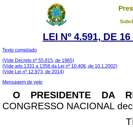
Pres
Subch
LEI Nº 4.591, DE 
Texto compilado
(Vide Decreto nº 55.815, de 1965)
(Vide arts 1331 a 1358 da Lei nº 10.406, de 10.1.2002)
(Vide Lei nº 12.973, de 2014)
Mensagem de veto
O PRESIDENTE DA R
CONGRESSO NACIONAL decreta
T