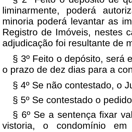
liminarmente, poderá autor
minoria poderá levantar as im
Registro de Imóveis, nestes c
adjudicação foi resultante de m
§ 3º Feito o depósito, será
o prazo de dez dias para a co
§ 4º Se não contestado, o Ju
§ 5º Se contestado o pedido,
§ 6º Se a sentença fixar va
vistoria, o condomínio em 