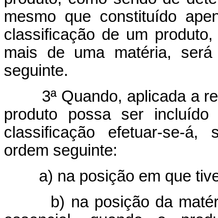
mesmo que constituído apen
classificação de um produto
mais de uma matéria, será
seguinte.
3ª Quando, aplicada a regr
produto possa ser incluíd
classificação efetuar-se-á
ordem seguinte:
a) na posição em que tiver 
b) na posição da matéria o