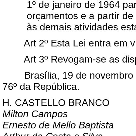
1º de janeiro de 1964 pa
orçamentos e a partir de
às demais atividades est
Art 2º Esta Lei entra em 
Art 3º Revogam-se as dis
Brasília, 19 de novembro d
76º da República.
H. CASTELLO BRANCO
Milton Campos
Ernesto de Mello Baptista