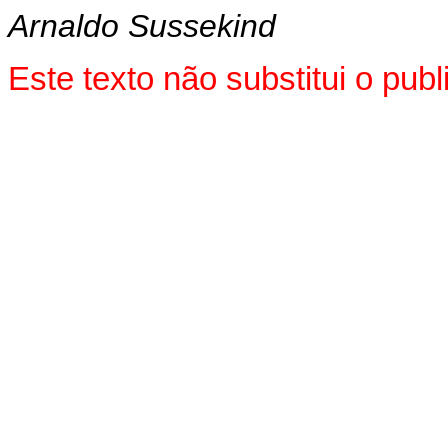
Arnaldo Sussekind
Este texto não substitui o pu