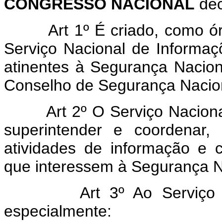
CONGRESSO NACIONAL
dec
Art 1º É criado, como ó
Serviço Nacional de Informaç
atinentes à Segurança Nacio
Conselho de Segurança Nacio
Art 2º O Serviço Naciona
superintender e coordenar, 
atividades de informação e c
que interessem à Segurança N
Art 3º Ao Serviço 
especialmente: