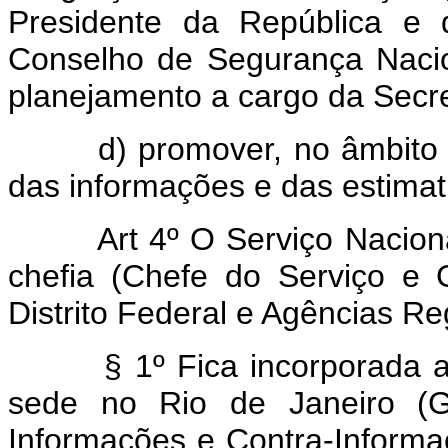
Presidente da República e
Conselho de Segurança Nacio
planejamento a cargo da Secr
d) promover, no âmbito g
das informações e das estimat
Art 4º O Serviço Nacio
chefia (Chefe do Serviço e 
Distrito Federal e Agências Re
§ 1º Fica incorporada a
sede no Rio de Janeiro (G
Informações e Contra-Informa