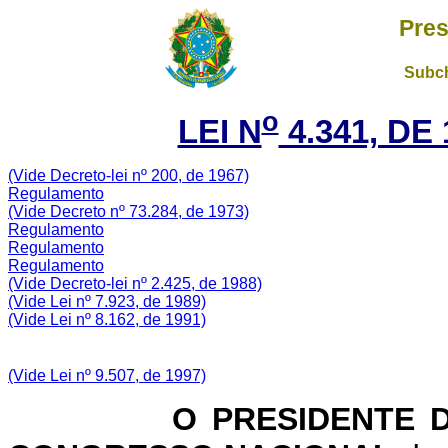
Pres
Subch
o
LEI N
4.341, DE
(Vide Decreto-lei nº 200, de 1967)
Regulamento
(Vide Decreto nº 73.284, de 1973)
Regulamento
Regulamento
Regulamento
(Vide Decreto-lei nº 2.425, de 1988)
(Vide Lei nº 7.923, de 1989)
(Vide Lei nº 8.162, de 1991)
(Vide Lei nº 9.507, de 1997)
O PRESIDENTE DA 