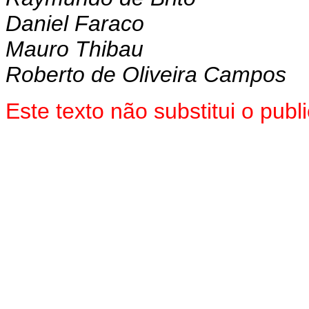
Daniel Faraco
Mauro Thibau
Roberto de Oliveira Campos
Este texto não substitui o pu