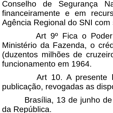
Conselho de Segurança Nac
financeiramente e em recur
Agência Regional do SNI com 
Art 9º Fica o Poder
Ministério da Fazenda, o cré
(duzentos milhões de cruzeir
funcionamento em 1964.
Art 10. A presente 
publicação, revogadas as disp
Brasília, 13 de junho de 
da República.