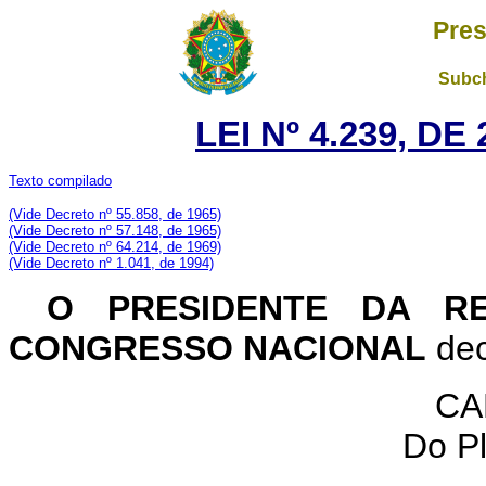
Pres
Subch
LEI Nº 4.239, D
Texto compilado
(Vide Decreto nº 55.858, de 1965)
(Vide Decreto nº 57.148, de 1965)
(Vide Decreto nº 64.214, de 1969)
(Vide Decreto nº 1.041, de 1994)
O PRESIDENTE DA RE
CONGRESSO NACIONAL
dec
CA
Do Pl