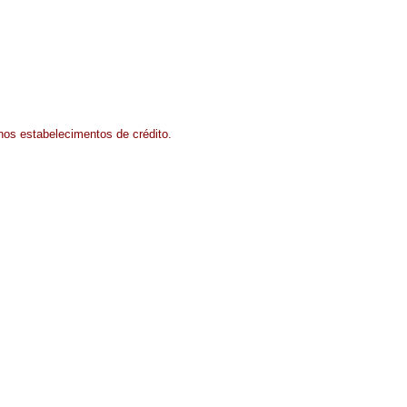
nos estabelecimentos de crédito.