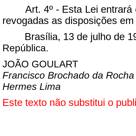
Art. 4º - Esta Lei entrar
revogadas as disposições em 
Brasília, 13 de julho de 1
República.
JOÃO GOULART
Francisco Brochado da Rocha
Hermes Lima
Este texto não substitui o pu