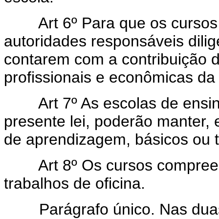
Art 6º Para que os cursos
autoridades responsáveis dili
contarem com a contribuição d
profissionais e econômicas da 
Art 7º As escolas de ensin
presente lei, poderão manter,
de aprendizagem, básicos ou t
Art 8º Os cursos compree
trabalhos de oficina.
Parágrafo único. Nas duas o