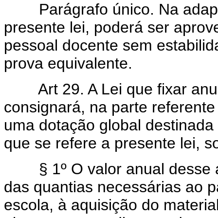
Parágrafo único. Na adapta
presente lei, poderá ser aprove
pessoal docente sem estabilid
prova equivalente.
Art 29. A Lei que fixar a
consignará, na parte referente
uma dotação global destinada
que se refere a presente lei, s
§ 1º O valor anual desse au
das quantias necessárias ao 
escola, à aquisição do materia