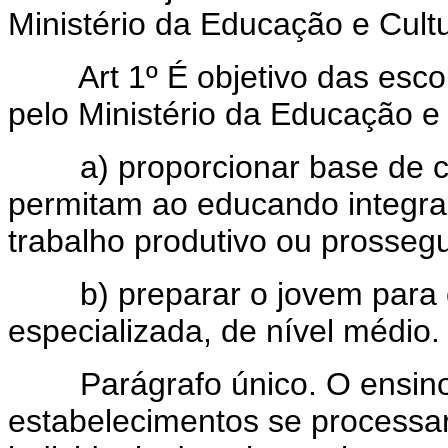
Ministério da Educação e Cult
Art 1º É objetivo das esco
pelo Ministério da Educação e 
a) proporcionar base de cult
permitam ao educando integrar
trabalho produtivo ou prossegu
b) preparar o jovem para o 
especializada, de nível médio.
Parágrafo único. O ensino 
estabelecimentos se processar