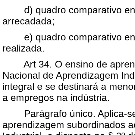
d) quadro comparativo entre
arrecadada;
e) quadro comparativo entr
realizada.
Art 34. O ensino de apre
Nacional de Aprendizagem Indu
integral e se destinará a men
a empregos na indústria.
Parágrafo único. Aplica-se 
aprendizagem subordinados a