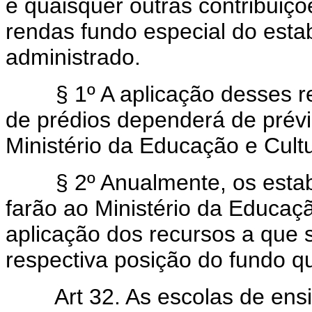
e quaisquer outras contribuiçõe
rendas fundo especial do esta
administrado.
§ 1º A aplicação desses re
de prédios dependerá de prévi
Ministério da Educação e Cultu
§ 2º Anualmente, os estabel
farão ao Ministério da Educa
aplicação dos recursos a que s
respectiva posição do fundo q
Art 32. As escolas de ensi