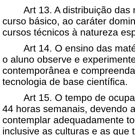
Art 13. A distribuição das
curso básico, ao caráter domi
cursos técnicos à natureza e
Art 14. O ensino das mat
o aluno observe e experimente
contemporânea e compreenda a
tecnologia de base científica.
Art 15. O tempo de ocupa
44 horas semanais, devendo a
contemplar adequadamente tod
inclusive as culturas e as que