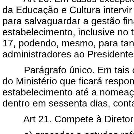
da Educação e Cultura intervir
para salvaguardar a gestão fin
estabelecimento, inclusive no t
17, podendo, mesmo, para tant
administradores ao Presidente
Parágrafo único. Em tais c
do Ministério que ficará respo
estabelecimento até a nomeaç
dentro em sessenta dias, conta
Art 21. Compete à Diretori