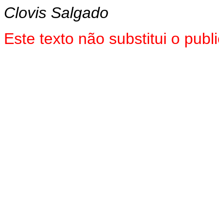
Clovis Salgado
Este texto não substitui o pu