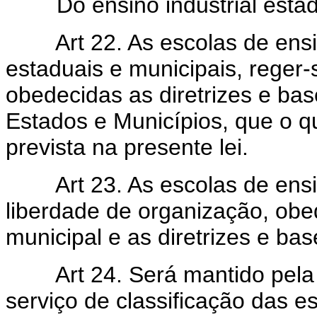
Do ensino industrial estadua
Art 22. As escolas de ens
estaduais e municipais, reger-
obedecidas as diretrizes e bas
Estados e Municípios, que o q
prevista na presente lei.
Art 23. As escolas de ensi
liberdade de organização, obe
municipal e as diretrizes e bas
Art 24. Será mantido pela
serviço de classificação das es