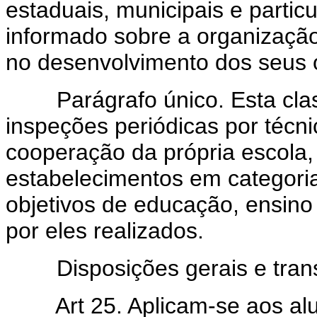
estaduais, municipais e particu
informado sobre a organização
no desenvolvimento dos seus o
Parágrafo único. Esta classi
inspeções periódicas por técn
cooperação da própria escola, e
estabelecimentos em categori
objetivos de educação, ensino
por eles realizados.
Disposições gerais e transi
Art 25. Aplicam-se aos al