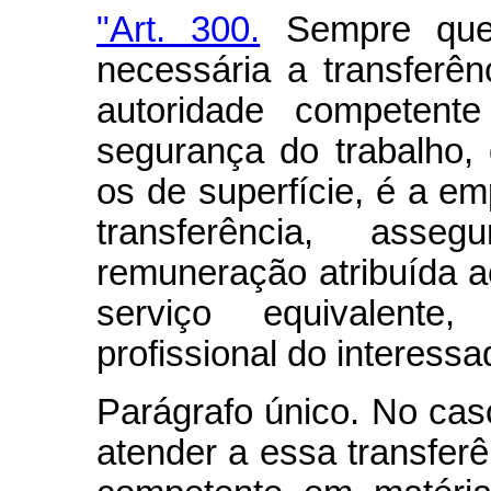
"Art. 300.
Sempre que,
necessária a transferê
autoridade competent
segurança do trabalho,
os de superfície, é a em
transferência, asse
remuneração atribuída a
serviço equivalente
profissional do interessa
Parágrafo único. No ca
atender a essa transferê