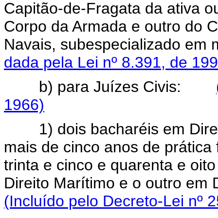
Capitão-de-Fragata da ativa o
Corpo da Armada e outro do C
Navais, subespecializado 
dada pela Lei nº 8.391, de 199
b) para Juízes Civis:
1966)
1) dois bacharéis em Direit
mais de cinco anos de prática
trinta e cinco e quarenta e oi
Direito Marítimo e o outro em
(Incluído pelo Decreto-Lei nº 