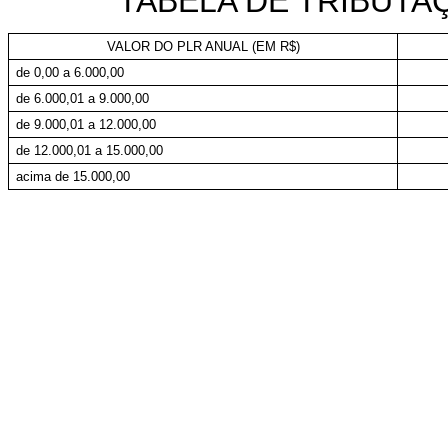
TABELA DE TRIBUTA
VALOR DO PLR ANUAL (EM R$)
de 0,00 a 6.000,00
de 6.000,01 a 9.000,00
de 9.000,01 a 12.000,00
de 12.000,01 a 15.000,00
acima de 15.000,00