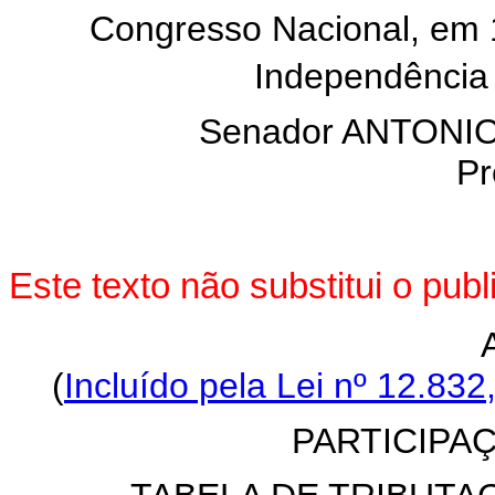
Congresso Nacional, em 
Independência
Senador ANTON
Pr
Este texto não substitui o pu
(
Incluído pela Lei nº 12.832
PARTICIPA