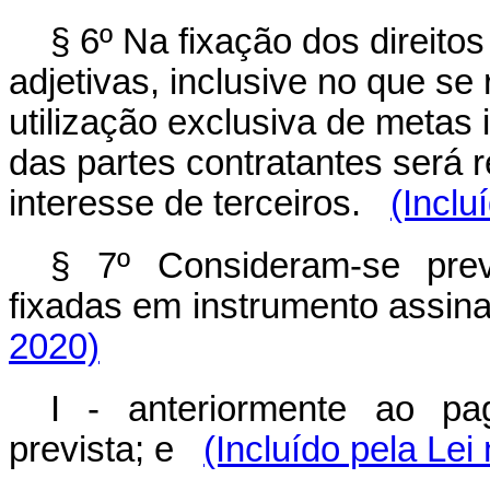
§ 6º Na fixação dos direito
adjetivas, inclusive no que se 
utilização exclusiva de metas 
das partes contratantes será 
interesse de terceiros.
(Inclu
§ 7º Consideram-se prev
fixadas em instrumento assi
2020)
I - anteriormente ao pa
prevista; e
(Incluído pela Lei