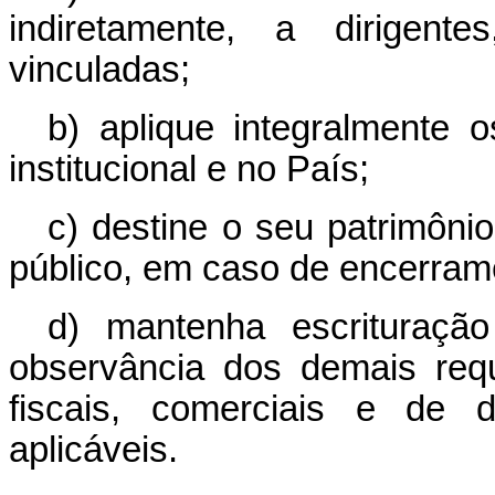
indiretamente, a dirigent
vinculadas;
b) aplique integralmente 
institucional e no País;
c) destine o seu patrimôni
público, em caso de encerram
d) mantenha escrituraçã
observância dos demais requ
fiscais, comerciais e de 
aplicáveis.