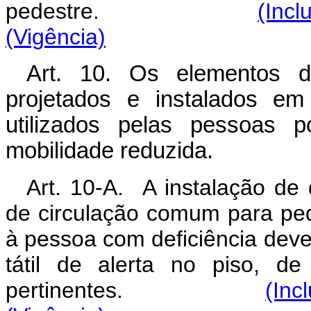
pedestre.
(Incl
(Vigência)
Art. 10. Os elementos d
projetados e instalados em
utilizados pelas pessoas p
mobilidade reduzida.
Art. 10-A. A instalação de
de circulação comum para ped
à pessoa com deficiência deve
tátil de alerta no piso, d
pertinentes.
(Inc