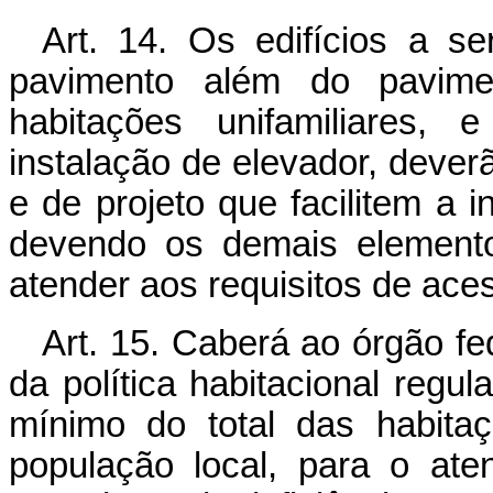
Art. 14. Os edifícios a 
pavimento além do pavim
habitações unifamiliares,
instalação de elevador, dever
e de projeto que facilitem a 
devendo os demais elemento
atender aos requisitos de aces
Art. 15. Caberá ao órgão f
da política habitacional regu
mínimo do total das habitaç
população local, para o at