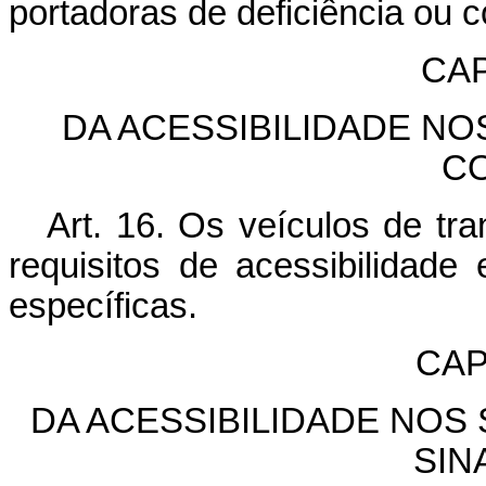
portadoras de deficiência ou 
CAP
DA ACESSIBILIDADE N
C
Art. 16. Os veículos de tra
requisitos de acessibilidade
específicas.
CAP
DA ACESSIBILIDADE NOS
SIN