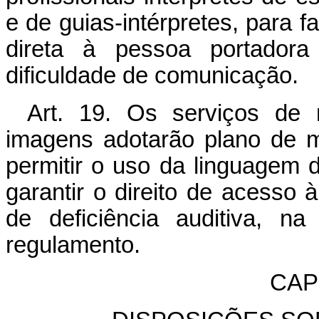
e de guias-intérpretes, para f
direta à pessoa portadora
dificuldade de comunicaç
Art. 19. Os serviços de 
imagens adotarão plano de m
permitir o uso da linguagem d
garantir o direito de acesso
de deficiência auditiva, n
regulamento.
CAPÍ