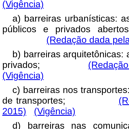
(Vigência)
a) barreiras urbanísticas: 
públicos e privados aberto
(Redação dada pela
b) barreiras arquitetônicas: 
privados;
(Redação 
(Vigência)
c) barreiras nos transporte
de transportes;
(R
2015)
(Vigência)
d) barreiras nas comuni