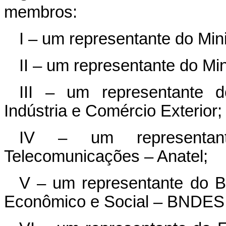
membros:
I – um representante do Mi
II – um representante do Min
III – um representante d
Indústria e Comércio Exterior;
IV – um representan
Telecomunicações – Anatel;
V – um representante do B
Econômico e Social – BNDES