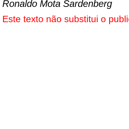
Ronaldo Mota Sardenberg
Este texto não substitui o pu