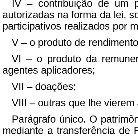
IV – contribuição de um p
autorizadas na forma da lei, 
participativos realizados por m
V – o produto de rendimento
VI – o produto da remune
agentes aplicadores;
VII – doações;
VIII – outras que lhe vierem
Parágrafo único. O patrimôni
mediante a transferência de