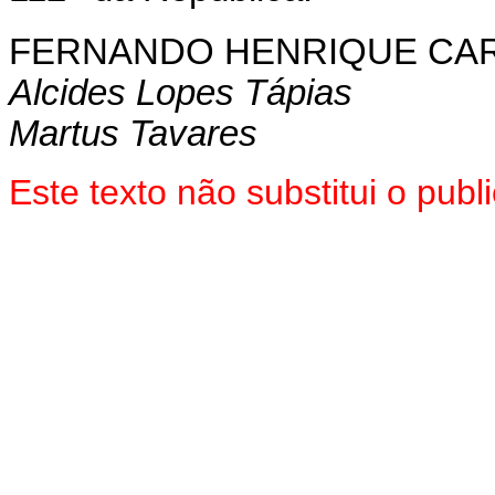
FERNANDO HENRIQUE CA
Alcides Lopes Tápias
Martus Tavares
Este texto não substitui o pub