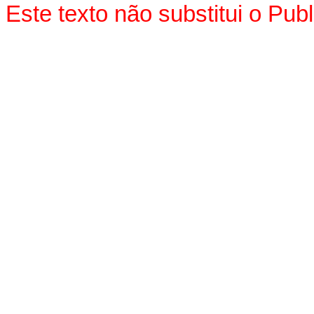
Este texto não substitui o Pu