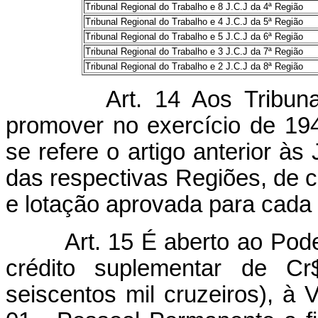
Tribunal Regional do Trabalho e 8 J.C.J da 4ª Região
Tribunal Regional do Trabalho e 4 J.C.J da 5ª Região
Tribunal Regional do Trabalho e 5 J.C.J da 6ª Região
Tribunal Regional do Trabalho e 3 J.C.J da 7ª Região
Tribunal Regional do Trabalho e 2 J.C.J da 8ª Região
Art. 14 Aos Tribun
promover no exercício de 194
se refere o artigo anterior à
das respectivas Regiões, de 
e lotação aprovada para cada
Art. 15 É aberto ao Pode
crédito suplementar de Cr
seiscentos mil cruzeiros), à 