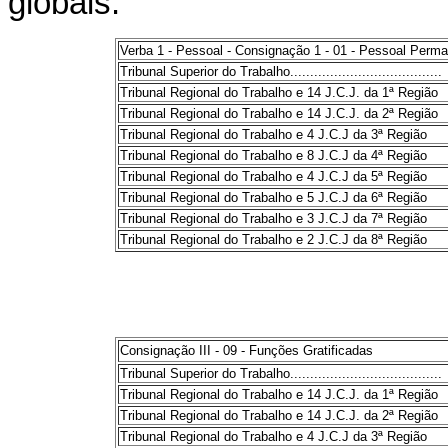
globais:
Verba 1 - Pessoal - Consignação 1 - 01 - Pessoal Perm
Tribunal Superior do Trabalho......................................
Tribunal Regional do Trabalho e 14 J.C.J. da 1ª Região
Tribunal Regional do Trabalho e 14 J.C.J. da 2ª Região
Tribunal Regional do Trabalho e 4 J.C.J da 3ª Região
Tribunal Regional do Trabalho e 8 J.C.J da 4ª Região
Tribunal Regional do Trabalho e 4 J.C.J da 5ª Região
Tribunal Regional do Trabalho e 5 J.C.J da 6ª Região
Tribunal Regional do Trabalho e 3 J.C.J da 7ª Região
Tribunal Regional do Trabalho e 2 J.C.J da 8ª Região
Consignação III - 09 - Funções Gratificadas
Tribunal Superior do Trabalho......................................
Tribunal Regional do Trabalho e 14 J.C.J. da 1ª Região
Tribunal Regional do Trabalho e 14 J.C.J. da 2ª Região
Tribunal Regional do Trabalho e 4 J.C.J da 3ª Região