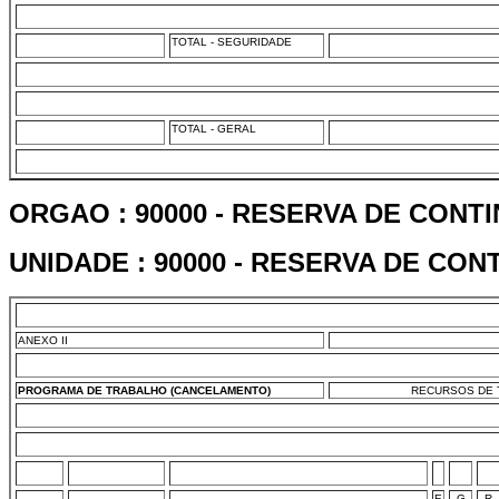
TOTAL - SEGURIDADE
TOTAL - GERAL
ORGAO : 90000 - RESERVA DE CONT
UNIDADE : 90000 - RESERVA DE CON
ANEXO II
PROGRAMA DE TRABALHO (CANCELAMENTO)
RECURSOS DE T
E
G
R