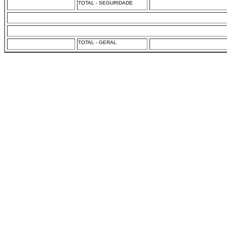
TOTAL - SEGURIDADE
TOTAL - GERAL