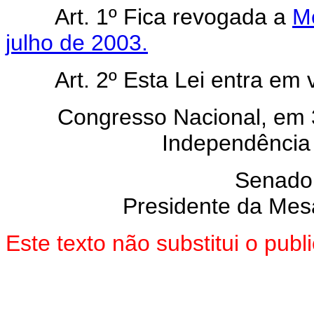
Art. 1º Fica revogada a
Me
julho de 2003.
Art. 2º Esta Lei entra em vi
Congresso Nacional, em 
Independência
Senado
Presidente da Mes
Este texto não substitui o pub