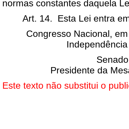
normas constantes daquela Le
Art. 14. Esta Lei entra em v
Congresso Nacional, em 
Independência
Senado
Presidente da Mes
Este texto não substitui o pub