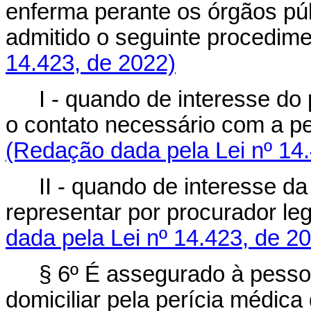
enferma perante os órgãos púb
admitido o seguinte procedime
14.423, de 2022)
I - quando de interesse do
o contato necessário com a p
(Redação dada pela Lei nº 14
II - quando de interesse da
representar por procurador leg
dada pela Lei nº 14.423, de 2
§ 6º É assegurado à pesso
domiciliar pela perícia médica