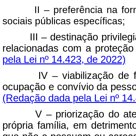
II – preferência na formul
sociais públicas específicas;
III – destinação privile
relacionadas com a proteção
pela Lei nº 14.423, de 2022)
IV – viabilização de 
ocupação e convívio da pess
(Redação dada pela Lei nº 14
V – priorização do a
própria família, em detriment