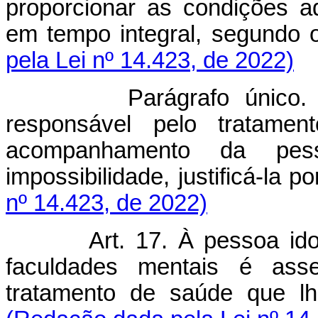
proporcionar as condições 
em tempo integral, segundo o
pela Lei nº 14.423, de 2022)
Parágrafo único.
responsável pelo tratamen
acompanhamento da pe
impossibilidade, justificá-la po
nº 14.423, de 2022)
Art. 17. À pessoa id
faculdades mentais é asse
tratamento de saúde que lh