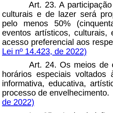
Art. 23. A participaç
culturais e de lazer será p
pelo menos 50% (cinquenta
eventos artísticos, culturais
acesso preferencial aos respec
Lei nº 14.423, de 2022)
Art. 24. Os meios de
horários especiais voltados
informativa, educativa, artíst
processo de envelhecimento.
de 2022)