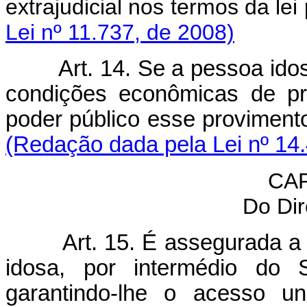
extrajudicial nos termos da lei 
Lei nº 11.737, de 2008)
Art. 14. Se a pessoa ido
condições econômicas de pr
poder público esse proviment
(Redação dada pela Lei nº 14
CAP
Do Dir
Art. 15. É assegurada a
idosa, por intermédio do
garantindo-lhe o acesso uni