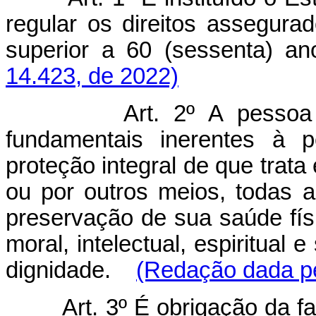
regular os direitos assegur
superior a 60 (sessenta)
14.423, de 2022)
Art. 2º A pessoa
fundamentais inerentes à 
proteção integral de que trata 
ou por outros meios, todas a
preservação de sua saúde fís
moral, intelectual, espiritual 
dignidade.
(Redação dada pe
Art. 3º É obrigação da f