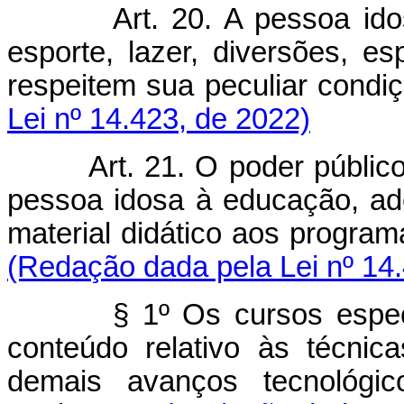
Art. 20. A pessoa ido
esporte, lazer, diversões, e
respeitem sua peculiar condiç
Lei nº 14.423, de 2022)
Art. 21. O poder públic
pessoa idosa à educação, ad
material didático aos program
(Redação dada pela Lei nº 14
§ 1º Os cursos espec
conteúdo relativo às técni
demais avanços tecnológic