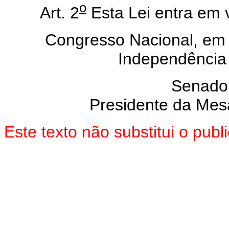
o
Art. 2
Esta Lei entra em 
Congresso Nacional, em 
Independência
Senado
Presidente da Mes
Este texto não substitui o pub