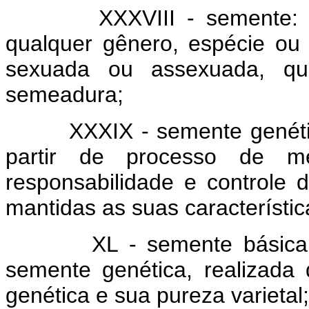
XXXVIII - semente: mate
qualquer gênero, espécie ou 
sexuada ou assexuada, que
semeadura;
XXXIX - semente genética: 
partir de processo de m
responsabilidade e controle d
mantidas as suas característic
XL - semente básica: mat
semente genética, realizada 
genética e sua pureza varietal;