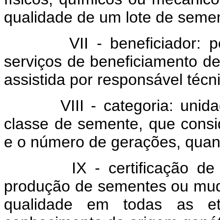
qualidade de um lote de seme
VII - beneficiador: pesso
serviços de beneficiamento d
assistida por responsável técn
VIII - categoria: unidade 
classe de semente, que consi
e o número de gerações, quand
IX - certificação de se
produção de sementes ou mud
qualidade em todas as et