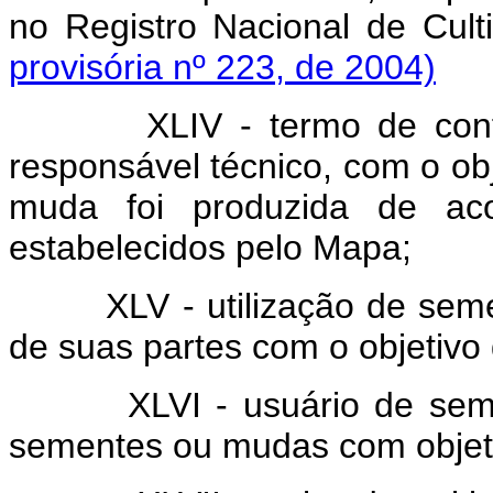
no Registro Nacional de
provisória nº 223, de 2004)
XLIV - termo de conform
responsável técnico, com o ob
muda foi produzida de a
estabelecidos pelo Mapa;
XLV - utilização de sement
de suas partes com o objetivo
XLVI - usuário de semente
sementes ou mudas com objeti