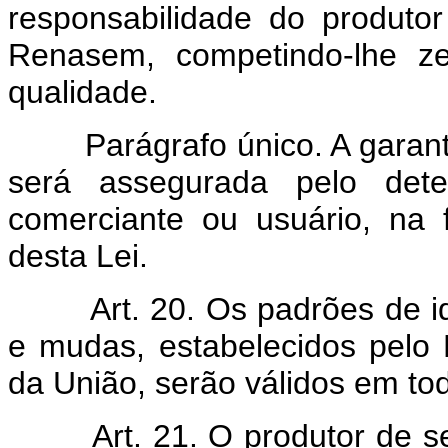
responsabilidade do produto
Renasem, competindo-lhe ze
qualidade.
Parágrafo único. A garanti
será assegurada pelo dete
comerciante ou usuário, na
desta Lei.
Art. 20. Os padrões de 
e mudas, estabelecidos pelo 
da União, serão válidos em todo
Art. 21. O produtor de 