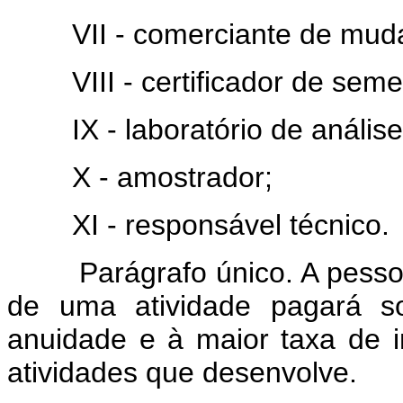
VII - comerciante de mud
VIII - certificador de seme
IX - laboratório de análise
X - amostrador;
XI - responsável técnico.
Parágrafo único. A pessoa f
de uma atividade pagará so
anuidade e à maior taxa de 
atividades que desenvolve.