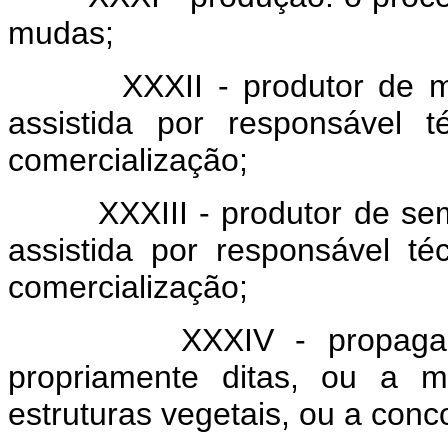
mudas;
XXXII - produtor de muda:
assistida por responsável 
comercialização;
XXXIII - produtor de sement
assistida por responsável t
comercialização;
XXXIV - propagação: 
propriamente ditas, ou a m
estruturas vegetais, ou a con