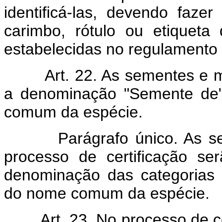
identificá-las, devendo faze
carimbo, rótulo ou etiqueta 
estabelecidas no regulamento 
Art. 22. As sementes e 
a denominação "Semente de"
comum da espécie.
Parágrafo único. As seme
processo de certificação se
denominação das categorias e
do nome comum da espécie.
Art. 23. No processo de 