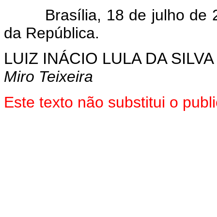
Brasília, 18 de julho de 
da República.
LUIZ INÁCIO LULA DA SILVA
Miro Teixeira
Este texto não substitui o pub