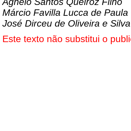
Agnelo Santos Queiroz Filho
Márcio Favilla Lucca de Paula
José Dirceu de Oliveira e Silva
Este texto não substitui o pub