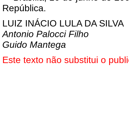
República.
LUIZ INÁCIO LULA DA SILVA
Antonio Palocci Filho
Guido Mantega
Este texto não substitui o pu