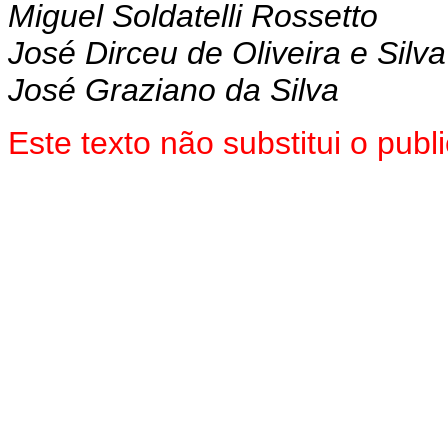
Miguel Soldatelli Rossetto
José Dirceu de Oliveira e Silva
José Graziano da Silva
Este texto não substitui o pub