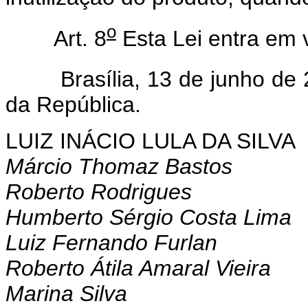
o
Art. 8
Esta Lei entra em 
Brasília, 13 de junho de 
da República.
LUIZ INÁCIO LULA DA SILVA
Márcio Thomaz Bastos
Roberto Rodrigues
Humberto Sérgio Costa Lima
Luiz Fernando Furlan
Roberto Átila Amaral Vieira
Marina Silva