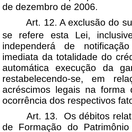
de dezembro de 2006.
Art. 12. A exclusão do s
se refere esta Lei, inclusi
independerá de notificação
imediata da totalidade do cr
automática execução da gar
restabelecendo-se, em re
acréscimos legais na forma 
ocorrência dos respectivos fat
Art. 13. Os débitos rela
de Formação do Patrimônio 