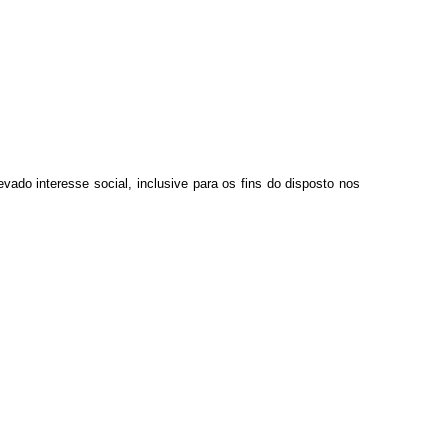
evado interesse social, inclusive para os fins do disposto nos