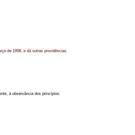
rço de 1998, e dá outras providências.
nte, à observância dos princípios: