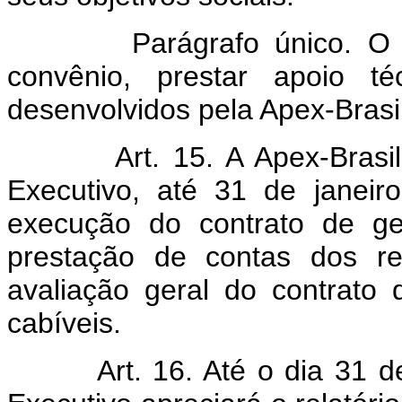
Parágrafo único. O Pode
convênio, prestar apoio t
desenvolvidos pela Apex-Brasil
Art. 15. A Apex-Brasil a
Executivo, até 31 de janeiro
execução do contrato de ge
prestação de contas dos re
avaliação geral do contrato 
cabíveis.
Art. 16. Até o dia 31 de m