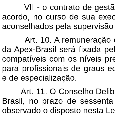
VII - o contrato de ges
acordo, no curso de sua exec
aconselhados pela supervisão o
Art. 10. A remuneração dos
da Apex-Brasil será fixada pe
compatíveis com os níveis pr
para profissionais de graus e
e de especialização.
Art. 11. O Conselho Deliber
Brasil, no prazo de sess
observado o disposto nesta Le