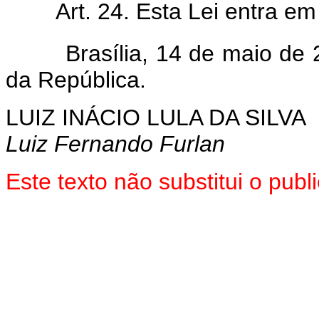
Art. 24. Esta Lei entra em v
Brasília, 14 de maio de 2
da República.
LUIZ INÁCIO LULA DA SILVA
Luiz Fernando Furlan
Este texto não substitui o pub