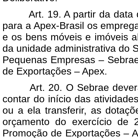
Art. 19. A partir da data de 
para a Apex-Brasil os emprega
e os bens móveis e imóveis a
da unidade administrativa do S
Pequenas Empresas – Sebrae
de Exportações – Apex.
Art. 20. O Sebrae deverá, 
contar do início das atividade
ou a ela transferir, as dota
orçamento do exercício de 
Promoção de Exportações – A