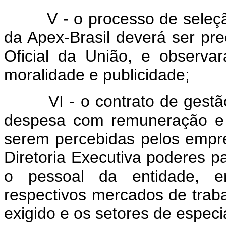
V - o processo de seleç
da Apex-Brasil deverá ser pre
Oficial da União, e observar
moralidade e publicidade;
VI - o contrato de gestão
despesa com remuneração e 
serem percebidas pelos empre
Diretoria Executiva poderes p
o pessoal da entidade, 
respectivos mercados de traba
exigido e os setores de especia