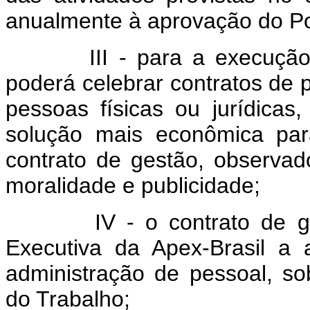
anualmente à aprovação do Po
III - para a execução
poderá celebrar contratos de 
pessoas físicas ou jurídica
solução mais econômica para
contrato de gestão, observad
moralidade e publicidade;
IV - o contrato de g
Executiva da Apex-Brasil a
administração de pessoal, s
do Trabalho;