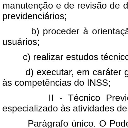
manutenção e de revisão de di
previdenciários;
b) proceder à orientaç
usuários;
c) realizar estudos técnico
d) executar, em caráter 
às competências do INSS;
II - Técnico Previ
especializado às atividades d
Parágrafo único. O Pode