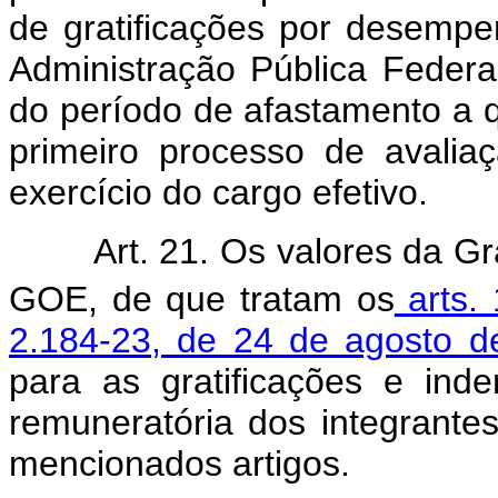
de gratificações por desempe
Administração Pública Feder
do período de afastamento a qu
primeiro processo de avalia
exercício do cargo efetivo.
Art. 21. Os valores da Gr
GOE, de que tratam os
arts. 
2.184-23, de 24 de agosto d
para as gratificações e in
remuneratória dos integrante
mencionados artigos.