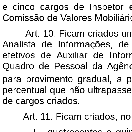
e cinco cargos de Inspetor 
Comissão de Valores Mobiliário
Art. 10. Ficam criados u
Analista de Informações, de 
efetivos de Auxiliar de Info
Quadro de Pessoal da Agência
para provimento gradual, a p
percentual que não ultrapasse
de cargos criados.
Art. 11. Ficam criados, n