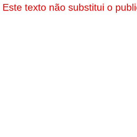
Este texto não substitui o pub