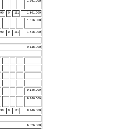
1.361.000
90
0
111
1.361.000
1.616.000
90
0
111
1.616.000
9.146.000
9.146.000
9.146.000
30
0
111
9.146.000
6.526.000