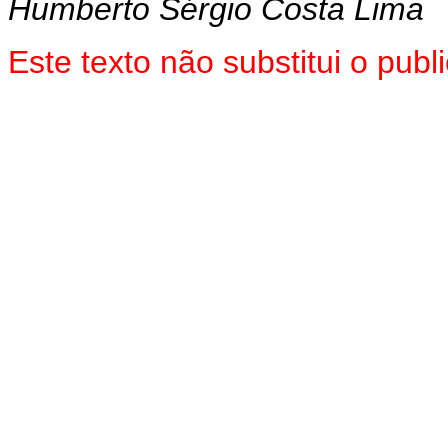
Humberto Sérgio Costa Lima
Este texto não substitui o pub