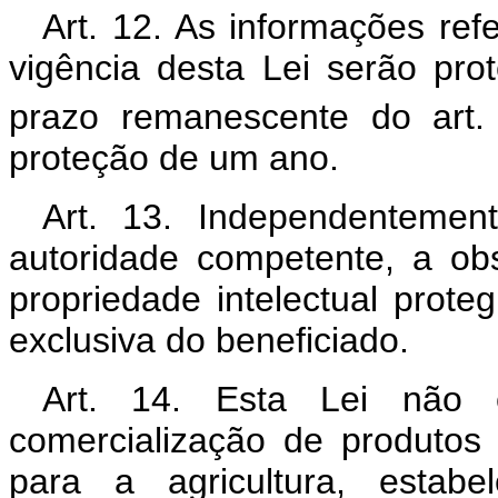
Art. 12. As informações ref
vigência desta Lei serão pro
prazo remanescente do art.
proteção de um ano.
Art. 13. Independentemen
autoridade competente, a obs
propriedade intelectual prote
exclusiva do beneficiado.
Art. 14. Esta Lei não e
comercialização de produtos
para a agricultura, estab