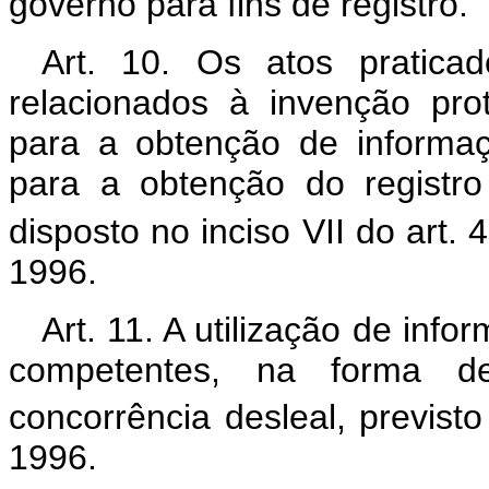
governo para fins de registro.
Art. 10. Os atos praticad
relacionados à invenção pro
para a obtenção de informaç
para a obtenção do registro
disposto no inciso VII do art. 
1996.
Art. 11. A utilização de inf
competentes, na forma de
concorrência desleal, previsto
1996.