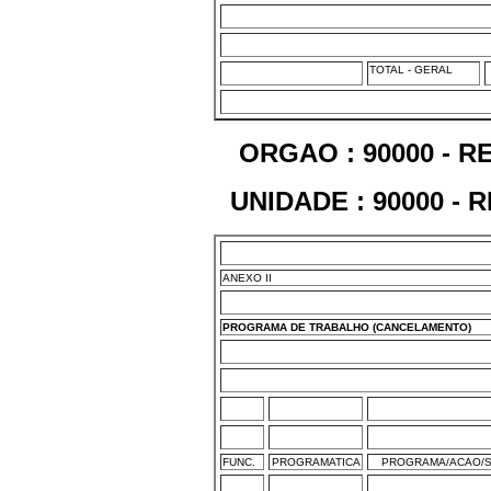
TOTAL - GERAL
ORGAO : 90000 - 
UNIDADE : 90000 -
ANEXO II
PROGRAMA DE TRABALHO (CANCELAMENTO)
FUNC.
PROGRAMATICA
PROGRAMA/ACAO/S