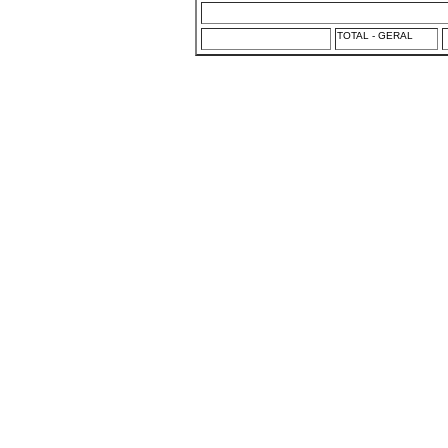
TOTAL - GERAL