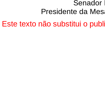
Senador
Presidente da Mes
Este texto não substitui o pu