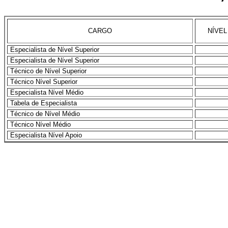
CARGO
NÍVEL
Especialista de Nível Superior
Especialista de Nível Superior
Técnico de Nível Superior
Técnico Nível Superior
Especialista Nível Médio
Tabela de Especialista
Técnico de Nível Médio
Técnico Nível Médio
Especialista Nível Apoio