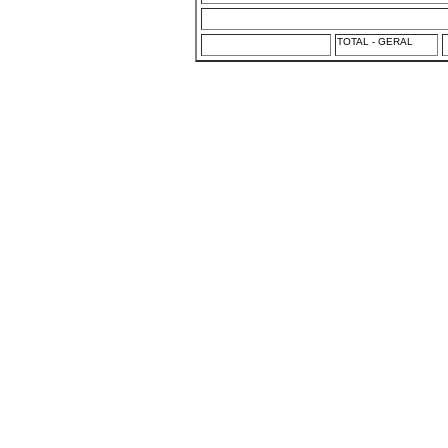
TOTAL - GERAL