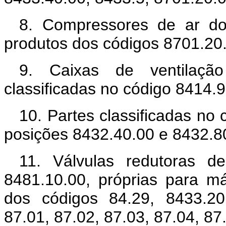
8. Compressores de ar do 
produtos dos códigos 8701.20.
9. Caixas de ventilação
classificadas no código 8414.9
10. Partes classificadas no
posições 8432.40.00 e 8432.8
11. Válvulas redutoras de
8481.10.00, próprias para m
dos códigos 84.29, 8433.20
87.01, 87.02, 87.03, 87.04, 87