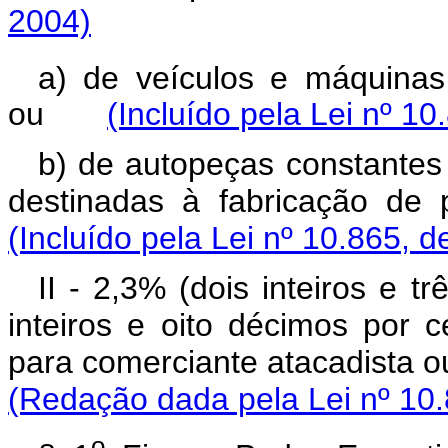
2004)
a) de veículos e máquinas 
ou
(Incluído pela Lei nº 10
b) de autopeças constantes 
destinadas à fabricação d
(Incluído pela Lei nº 10.865, d
II - 2,3% (dois inteiros e 
inteiros e oito décimos por 
para comerciante atacadista 
(Redação dada pela Lei nº 10.
o