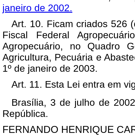
janeiro de 2002.
Art. 10. Ficam criados 526 (
Fiscal Federal Agropecuári
Agropecuário, no Quadro Ge
Agricultura, Pecuária e Abaste
1º de janeiro de 2003.
Art. 11. Esta Lei entra em v
Brasília, 3 de julho de 200
República.
FERNANDO HENRIQUE CA