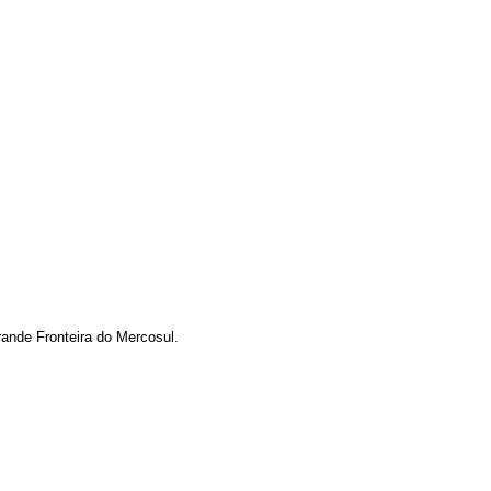
ande Fronteira do Mercosul.