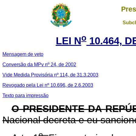
Pres
Subch
o
LEI N
10.464, D
Mensagem de veto
Conversão da MPv nº 24, de 2002
Vide Medida Provisória nº 114, de 31.3.2003
Revogado pela Lei nº 10.696, de 2.6.2003
Texto para impressão
O PRESIDENTE DA REPÚ
Nacional decreta e eu sanciono
o