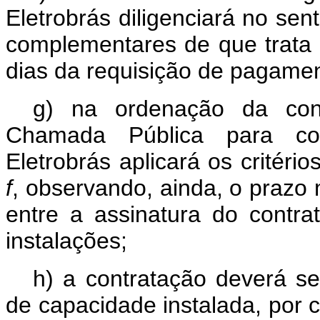
Eletrobrás diligenciará no sen
complementares de que trata
dias da requisição de pagament
g) na ordenação da cont
Chamada Pública para con
Eletrobrás aplicará os critério
f
, observando, ainda, o prazo
entre a assinatura do contra
instalações;
h) a contratação deverá se
de capacidade instalada, por 