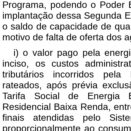
Programa, podendo o Poder E
implantação dessa Segunda Eta
o saldo de capacidade de qua
motivo de falta de oferta dos 
i) o valor pago pela energ
inciso, os custos administr
tributários incorridos pel
rateados, após prévia exclu
Tarifa Social de Energia E
Residencial Baixa Renda, ent
finais atendidas pelo Siste
proporcionalmente ao co