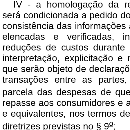
IV - a homologação da rec
será condicionada a pedido do
consistência das informações 
elencadas e verificadas, i
reduções de custos durante
interpretação, explicitação e 
que serão objeto de declaraçõ
transações entre as partes
parcela das despesas de que 
repasse aos consumidores e ao
e equivalentes, nos termos d
o
diretrizes previstas no § 9
;