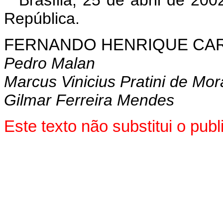
República.
FERNANDO HENRIQUE CA
Pedro Malan
Marcus Vinicius Pratini de Mo
Gilmar Ferreira Mendes
Este texto não substitui o pu