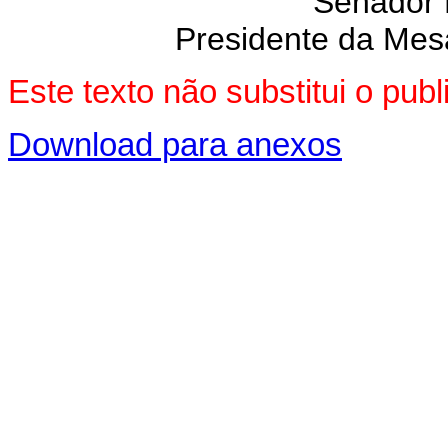
Senador
Presidente da Mes
Este texto não substitui o pu
Download para anexos