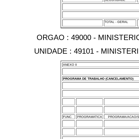
TOTAL - GERAL
ORGAO : 49000 - MINISTE
UNIDADE : 49101 - MINIST
ANEXO II
PROGRAMA DE TRABALHO (CANCELAMENTO)
FUNC.
PROGRAMATICA
PROGRAMA/ACAO/S