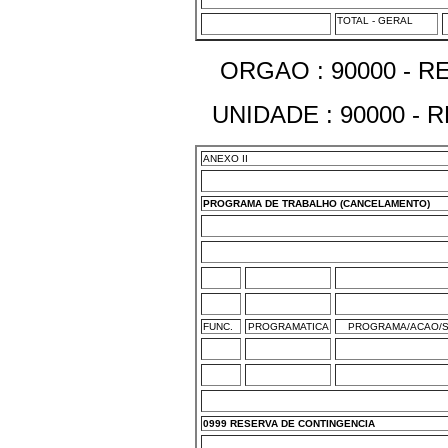
TOTAL - GERAL
ORGAO : 90000 - 
UNIDADE : 90000 -
ANEXO II
PROGRAMA DE TRABALHO (CANCELAMENTO)
FUNC.
PROGRAMATICA
PROGRAMA/ACAO/S
0999 RESERVA DE CONTINGENCIA