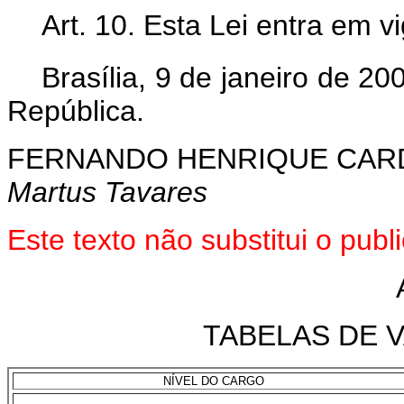
Art. 10. Esta Lei entra em v
Brasília, 9 de janeiro de 20
República.
FERNANDO HENRIQUE CA
Martus Tavares
Este texto não substitui o pu
TABELAS DE 
NÍVEL DO CARGO