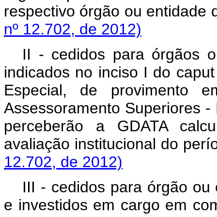
respectivo órgão ou enti
nº 12.702, de 2012)
II - cedidos para órgãos o
indicados no inciso I do
caput
Especial, de provimento 
Assessoramento Superiores - D
perceberão a GDATA calcu
avaliação institucional 
12.702, de 2012)
III - cedidos para órgão ou
e investidos em cargo em c