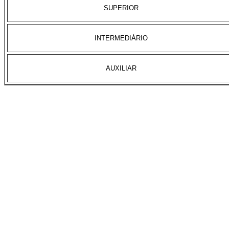
SUPERIOR
INTERMEDIÁRIO
AUXILIAR