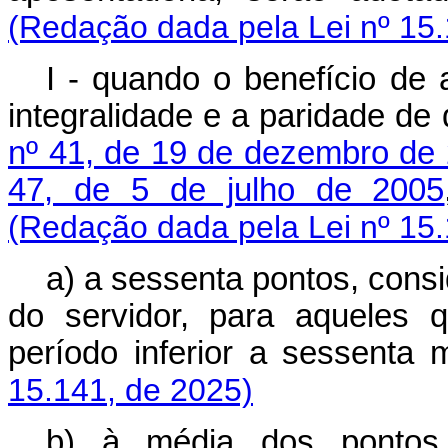
(Redação dada pela Lei nº 15.
I - quando o benefício de 
integralidade e a paridade de
nº 41, de 19 de dezembro de
47, de 5 de julho de 2005
(Redação dada pela Lei nº 15.
a) a sessenta pontos, consi
do servidor, para aqueles 
período inferior a sesse
15.141, de 2025)
b) à média dos pontos 