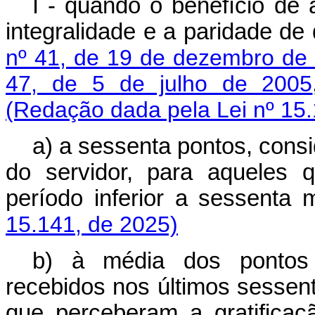
I - quando o benefício de 
integralidade e a paridade de
nº 41, de 19 de dezembro de
47, de 5 de julho de 2005
(Redação dada pela Lei nº 15.
a) a sessenta pontos, consi
do servidor, para aqueles 
período inferior a sesse
15.141, de 2025)
b) à média dos pontos 
recebidos nos últimos sessen
que perceberam a gratificaç