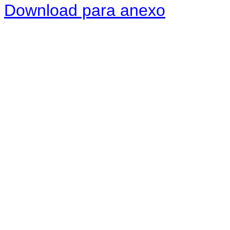
Download para anexo